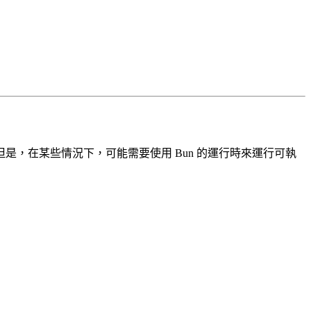
是，在某些情況下，可能需要使用 Bun 的運行時來運行可執