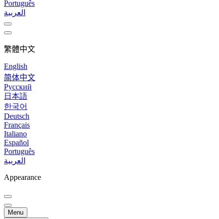
Português
العربية
繁體中文
English
简体中文
Русский
日本語
한국어
Deutsch
Français
Italiano
Español
Português
العربية
Appearance
Menu