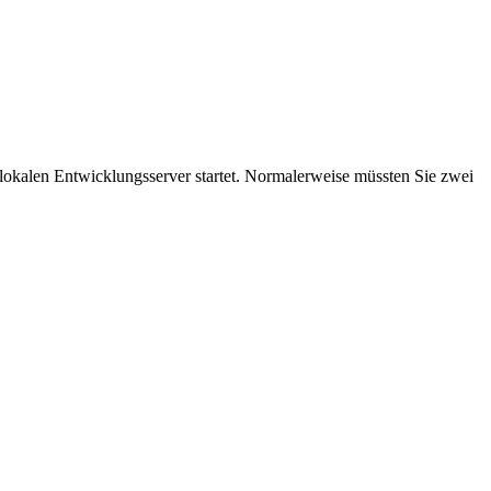
n lokalen Entwicklungsserver startet. Normalerweise müssten Sie zwei