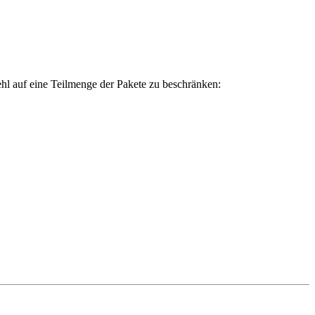
l auf eine Teilmenge der Pakete zu beschränken: