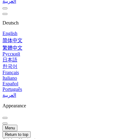
العربية
Deutsch
English
简体中文
繁體中文
Русский
日本語
한국어
Français
Italiano
Español
Português
العربية
Appearance
Menu
Return to top