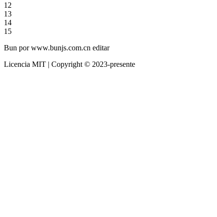
12
13
14
15
Bun por www.bunjs.com.cn editar
Licencia MIT | Copyright © 2023-presente