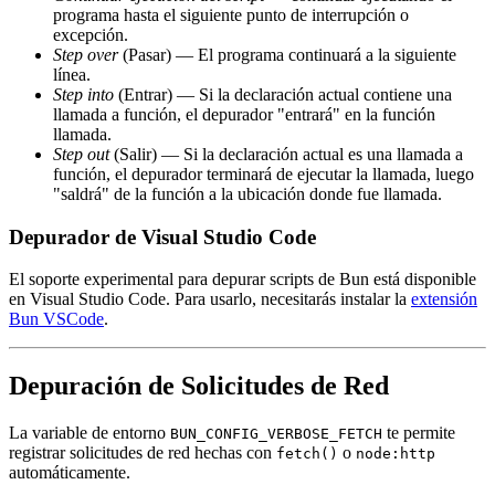
programa hasta el siguiente punto de interrupción o
excepción.
Step over
(Pasar) — El programa continuará a la siguiente
línea.
Step into
(Entrar) — Si la declaración actual contiene una
llamada a función, el depurador "entrará" en la función
llamada.
Step out
(Salir) — Si la declaración actual es una llamada a
función, el depurador terminará de ejecutar la llamada, luego
"saldrá" de la función a la ubicación donde fue llamada.
Depurador de Visual Studio Code
El soporte experimental para depurar scripts de Bun está disponible
en Visual Studio Code. Para usarlo, necesitarás instalar la
extensión
Bun VSCode
.
Depuración de Solicitudes de Red
La variable de entorno
te permite
BUN_CONFIG_VERBOSE_FETCH
registrar solicitudes de red hechas con
o
fetch()
node:http
automáticamente.