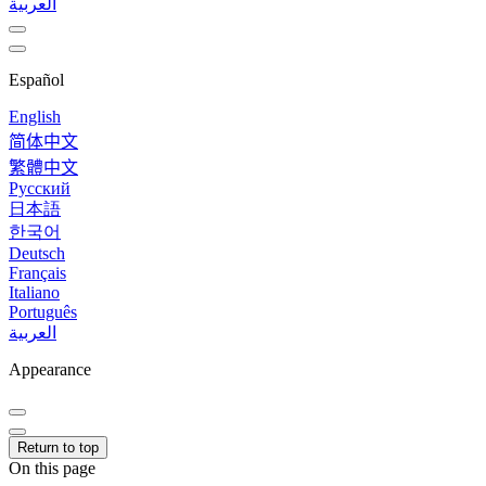
العربية
Español
English
简体中文
繁體中文
Русский
日本語
한국어
Deutsch
Français
Italiano
Português
العربية
Appearance
Return to top
On this page