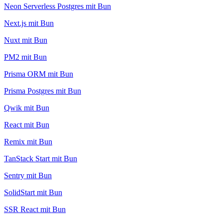
Neon Serverless Postgres mit Bun
Next.js mit Bun
Nuxt mit Bun
PM2 mit Bun
Prisma ORM mit Bun
Prisma Postgres mit Bun
Qwik mit Bun
React mit Bun
Remix mit Bun
TanStack Start mit Bun
Sentry mit Bun
SolidStart mit Bun
SSR React mit Bun