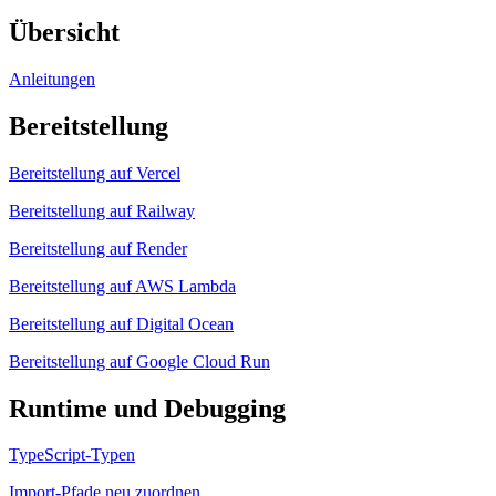
Übersicht
Anleitungen
Bereitstellung
Bereitstellung auf Vercel
Bereitstellung auf Railway
Bereitstellung auf Render
Bereitstellung auf AWS Lambda
Bereitstellung auf Digital Ocean
Bereitstellung auf Google Cloud Run
Runtime und Debugging
TypeScript-Typen
Import-Pfade neu zuordnen