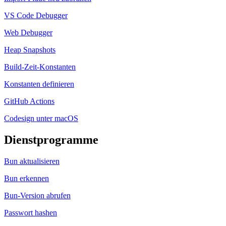
VS Code Debugger
Web Debugger
Heap Snapshots
Build-Zeit-Konstanten
Konstanten definieren
GitHub Actions
Codesign unter macOS
Dienstprogramme
Bun aktualisieren
Bun erkennen
Bun-Version abrufen
Passwort hashen