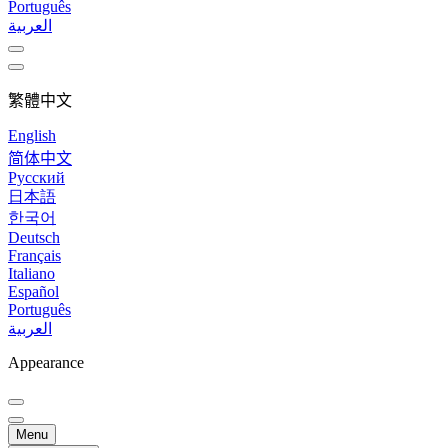
Português
العربية
繁體中文
English
简体中文
Русский
日本語
한국어
Deutsch
Français
Italiano
Español
Português
العربية
Appearance
Menu