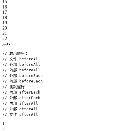
15
16
17
18
19
20
21
22
txt
// 輸出順序：
// 文件 beforeAll
// 外部 beforeAll
// 內部 beforeAll
// 外部 beforeEach
// 內部 beforeEach
// 測試運行
// 內部 afterEach
// 外部 afterEach
// 內部 afterAll
// 外部 afterAll
// 文件 afterAll
1
2