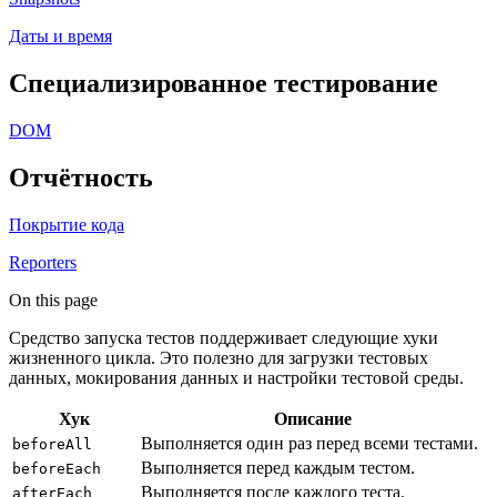
Даты и время
Специализированное тестирование
DOM
Отчётность
Покрытие кода
Reporters
On this page
Средство запуска тестов поддерживает следующие хуки
жизненного цикла. Это полезно для загрузки тестовых
данных, мокирования данных и настройки тестовой среды.
Хук
Описание
Выполняется один раз перед всеми тестами.
beforeAll
Выполняется перед каждым тестом.
beforeEach
Выполняется после каждого теста.
afterEach