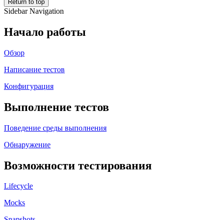
Return to top
Sidebar Navigation
Начало работы
Обзор
Написание тестов
Конфигурация
Выполнение тестов
Поведение среды выполнения
Обнаружение
Возможности тестирования
Lifecycle
Mocks
Snapshots