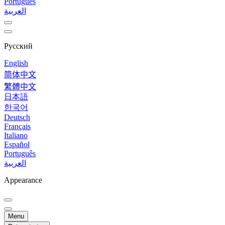
Português
العربية
Русский
English
简体中文
繁體中文
日本語
한국어
Deutsch
Français
Italiano
Español
Português
العربية
Appearance
Menu