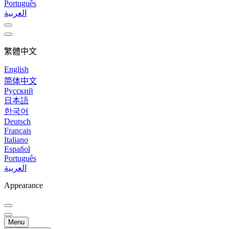
Português
العربية
繁體中文
English
简体中文
Русский
日本語
한국어
Deutsch
Français
Italiano
Español
Português
العربية
Appearance
Menu