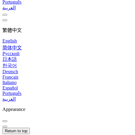
Português
العربية
繁體中文
English
简体中文
Русский
日本語
한국어
Deutsch
Français
Italiano
Español
Português
العربية
Appearance
Return to top