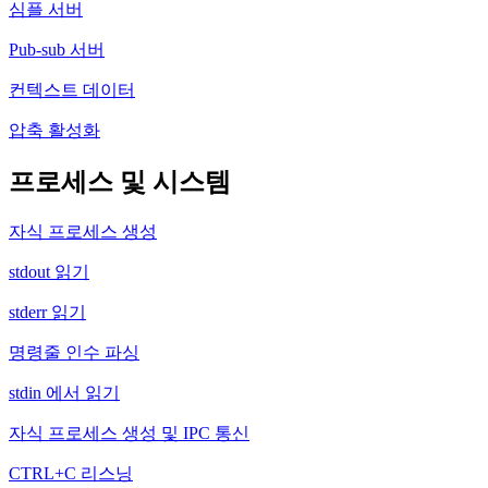
심플 서버
Pub-sub 서버
컨텍스트 데이터
압축 활성화
프로세스 및 시스템
자식 프로세스 생성
stdout 읽기
stderr 읽기
명령줄 인수 파싱
stdin 에서 읽기
자식 프로세스 생성 및 IPC 통신
CTRL+C 리스닝