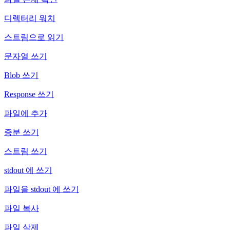
디렉터리 워치
스트림으로 읽기
문자열 쓰기
Blob 쓰기
Response 쓰기
파일에 추가
증분 쓰기
스트림 쓰기
stdout 에 쓰기
파일을 stdout 에 쓰기
파일 복사
파일 삭제