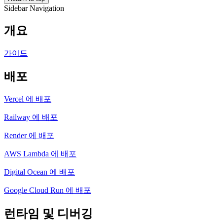
Sidebar Navigation
개요
가이드
배포
Vercel 에 배포
Railway 에 배포
Render 에 배포
AWS Lambda 에 배포
Digital Ocean 에 배포
Google Cloud Run 에 배포
런타임 및 디버깅