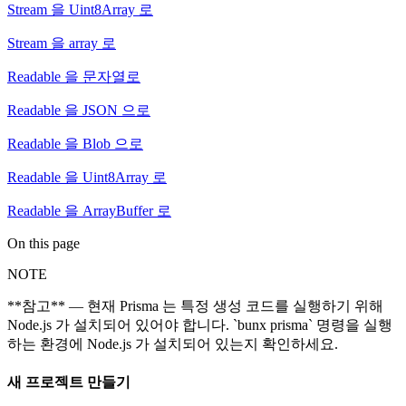
Stream 을 Uint8Array 로
Stream 을 array 로
Readable 을 문자열로
Readable 을 JSON 으로
Readable 을 Blob 으로
Readable 을 Uint8Array 로
Readable 을 ArrayBuffer 로
On this page
NOTE
**참고** — 현재 Prisma 는 특정 생성 코드를 실행하기 위해
Node.js 가 설치되어 있어야 합니다. `bunx prisma` 명령을 실행
하는 환경에 Node.js 가 설치되어 있는지 확인하세요.
새 프로젝트 만들기