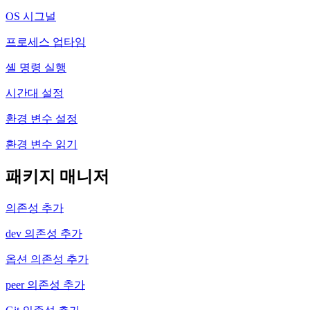
OS 시그널
프로세스 업타임
셸 명령 실행
시간대 설정
환경 변수 설정
환경 변수 읽기
패키지 매니저
의존성 추가
dev 의존성 추가
옵션 의존성 추가
peer 의존성 추가