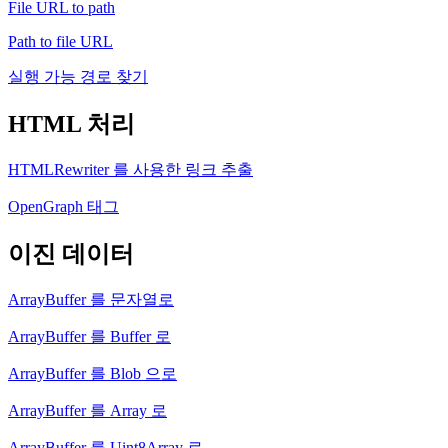
File URL to path
Path to file URL
실행 가능 경로 찾기
HTML 처리
HTMLRewriter 를 사용한 링크 추출
OpenGraph 태그
이진 데이터
ArrayBuffer 를 문자열로
ArrayBuffer 를 Buffer 로
ArrayBuffer 를 Blob 으로
ArrayBuffer 를 Array 로
ArrayBuffer 를 Uint8Array 로