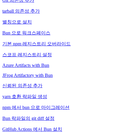
Git 의존성 추가
tarball 의존성 추가
별칭으로 설치
Bun 으로 워크스페이스
기본 npm 레지스트리 오버라이드
스코프 레지스트리 설정
Azure Artifacts with Bun
JFrog Artifactory with Bun
신뢰된 의존성 추가
yarn 호환 락파일 생성
npm 에서 bun 으로 마이그레이션
Bun 락파일의 git diff 설정
GitHub Actions 에서 Bun 설치