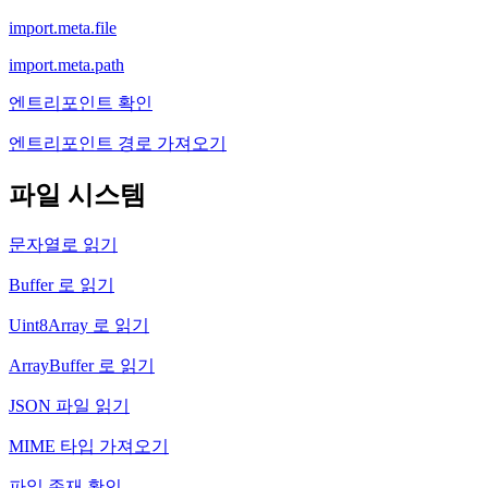
import.meta.file
import.meta.path
엔트리포인트 확인
엔트리포인트 경로 가져오기
파일 시스템
문자열로 읽기
Buffer 로 읽기
Uint8Array 로 읽기
ArrayBuffer 로 읽기
JSON 파일 읽기
MIME 타입 가져오기
파일 존재 확인