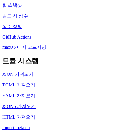
힙 스냅샷
빌드 시 상수
상수 정의
GitHub Actions
macOS 에서 코드서명
모듈 시스템
JSON 가져오기
TOML 가져오기
YAML 가져오기
JSON5 가져오기
HTML 가져오기
import.meta.dir