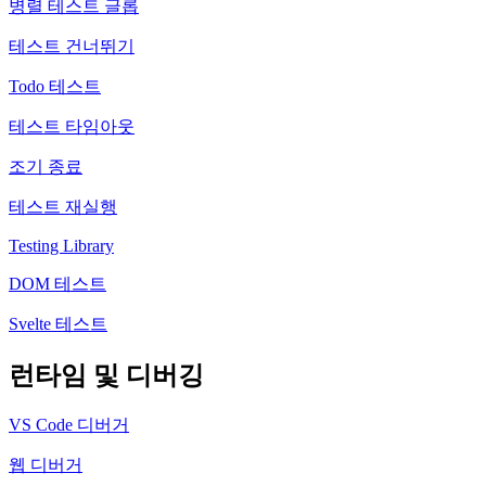
병렬 테스트 글롭
테스트 건너뛰기
Todo 테스트
테스트 타임아웃
조기 종료
테스트 재실행
Testing Library
DOM 테스트
Svelte 테스트
런타임 및 디버깅
VS Code 디버거
웹 디버거