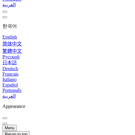
العربية
한국어
English
简体中文
繁體中文
Русский
日本語
Deutsch
Français
Italiano
Español
Português
العربية
Appearance
Menu
Return to top