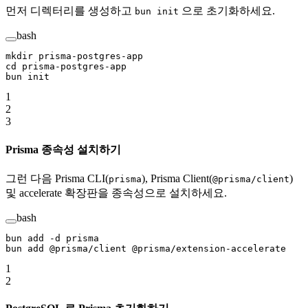
먼저 디렉터리를 생성하고
으로 초기화하세요.
bun init
bash
mkdir
 prisma-postgres-app
cd
 prisma-postgres-app
bun
 init
1
2
3
Prisma 종속성 설치하기
그런 다음 Prisma CLI(
), Prisma Client(
)
prisma
@prisma/client
및 accelerate 확장판을 종속성으로 설치하세요.
bash
bun
 add
 -d
 prisma
bun
 add
 @prisma/client
 @prisma/extension-accelerate
1
2