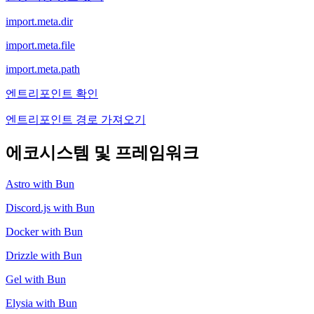
import.meta.dir
import.meta.file
import.meta.path
엔트리포인트 확인
엔트리포인트 경로 가져오기
에코시스템 및 프레임워크
Astro with Bun
Discord.js with Bun
Docker with Bun
Drizzle with Bun
Gel with Bun
Elysia with Bun