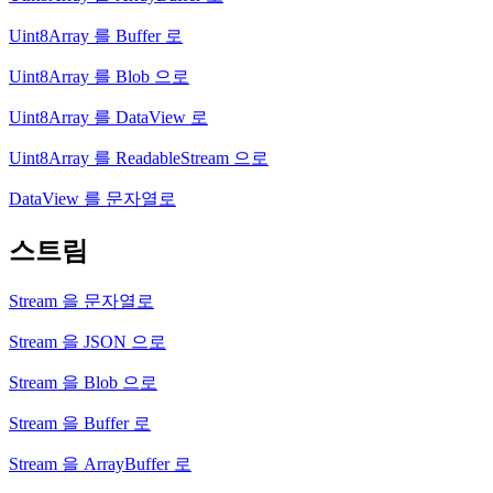
Uint8Array 를 Buffer 로
Uint8Array 를 Blob 으로
Uint8Array 를 DataView 로
Uint8Array 를 ReadableStream 으로
DataView 를 문자열로
스트림
Stream 을 문자열로
Stream 을 JSON 으로
Stream 을 Blob 으로
Stream 을 Buffer 로
Stream 을 ArrayBuffer 로