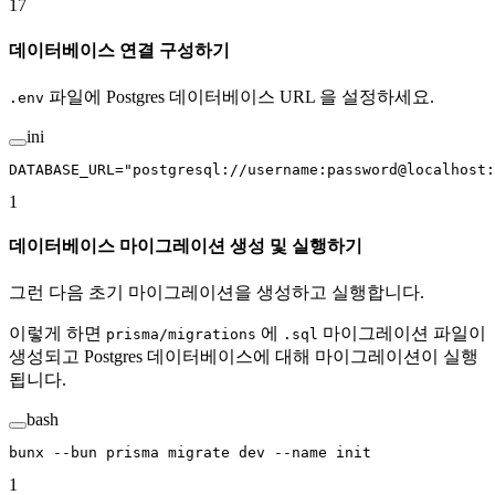
17
데이터베이스 연결 구성하기
파일에 Postgres 데이터베이스 URL 을 설정하세요.
.env
ini
DATABASE_URL
=
"postgresql://username:password@localhost:
1
데이터베이스 마이그레이션 생성 및 실행하기
그런 다음 초기 마이그레이션을 생성하고 실행합니다.
이렇게 하면
에
마이그레이션 파일이
prisma/migrations
.sql
생성되고 Postgres 데이터베이스에 대해 마이그레이션이 실행
됩니다.
bash
bunx
 --bun
 prisma
 migrate
 dev
 --name
 init
1