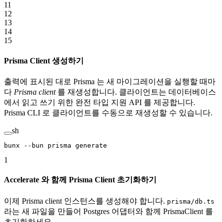
11
12
13
14
15
Prisma Client 생성하기
출력에 표시된 대로 Prisma 는 새 마이그레이션을 실행할 때마
다
Prisma client
를 재생성합니다. 클라이언트는 데이터베이스
에서 읽고 쓰기 위한 완전 타입 지원 API 를 제공합니다.
Prisma CLI 로 클라이언트를 수동으로 재생성할 수 있습니다.
sh
bunx
 --bun
 prisma
 generate
1
Accelerate 와 함께 Prisma Client 초기화하기
이제 Prisma client 인스턴스를 생성해야 합니다.
prisma/db.ts
라는 새 파일을 만들어 Postgres 어댑터와 함께 PrismaClient 를
초기화하세요.