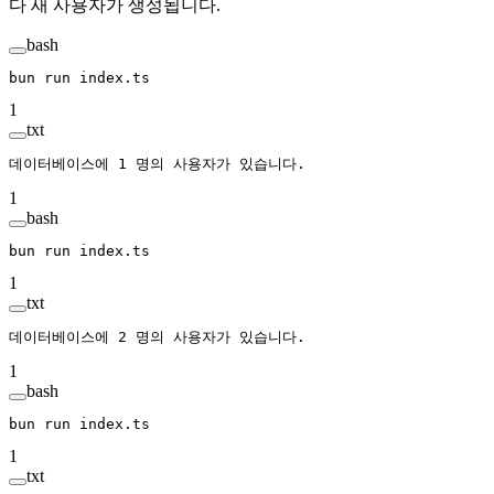
다 새 사용자가 생성됩니다.
bash
bun
 run
 index.ts
1
txt
데이터베이스에 1 명의 사용자가 있습니다.
1
bash
bun
 run
 index.ts
1
txt
데이터베이스에 2 명의 사용자가 있습니다.
1
bash
bun
 run
 index.ts
1
txt