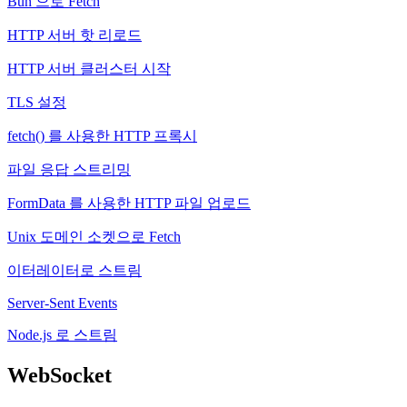
Bun 으로 Fetch
HTTP 서버 핫 리로드
HTTP 서버 클러스터 시작
TLS 설정
fetch() 를 사용한 HTTP 프록시
파일 응답 스트리밍
FormData 를 사용한 HTTP 파일 업로드
Unix 도메인 소켓으로 Fetch
이터레이터로 스트림
Server-Sent Events
Node.js 로 스트림
WebSocket