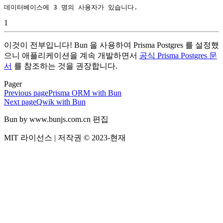
데이터베이스에 3 명의 사용자가 있습니다.
1
이것이 전부입니다! Bun 을 사용하여 Prisma Postgres 를 설정했
으니 애플리케이션을 계속 개발하면서
공식 Prisma Postgres 문
서
를 참조하는 것을 권장합니다.
Pager
Previous page
Prisma ORM with Bun
Next page
Qwik with Bun
Bun by www.bunjs.com.cn 편집
MIT 라이선스 | 저작권 © 2023-현재