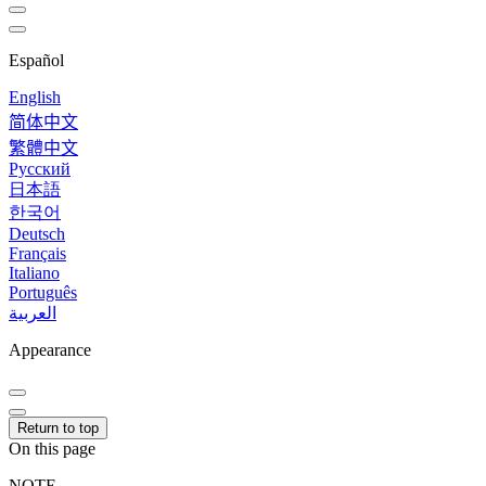
Español
English
简体中文
繁體中文
Русский
日本語
한국어
Deutsch
Français
Italiano
Português
العربية
Appearance
Return to top
On this page
NOTE