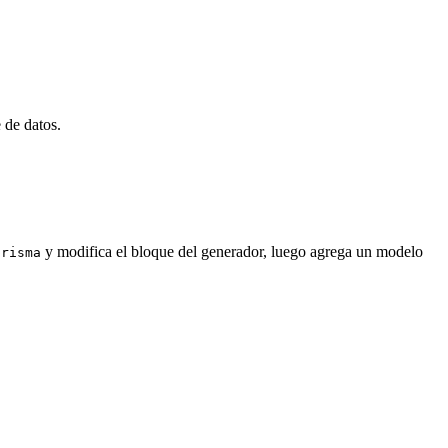
 de datos.
y modifica el bloque del generador, luego agrega un modelo
prisma