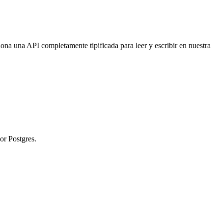
na una API completamente tipificada para leer y escribir en nuestra
or Postgres.