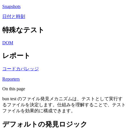
Snapshots
日付と時刻
特殊なテスト
DOM
レポート
コードカバレッジ
Reporters
On this page
bun test のファイル発見メカニズムは、テストとして実行す
るファイルを決定します。仕組みを理解することで、テスト
ファイルを効果的に構成できます。
デフォルトの発見ロジック