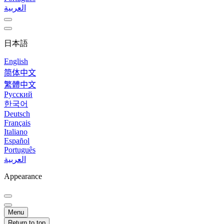
العربية
日本語
English
简体中文
繁體中文
Русский
한국어
Deutsch
Français
Italiano
Español
Português
العربية
Appearance
Menu
Return to top