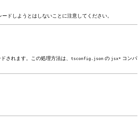
グレードしようとはしないことに注意してください。
グレードされます。この処理方法は、
の
コンパ
tsconfig.json
jsx*