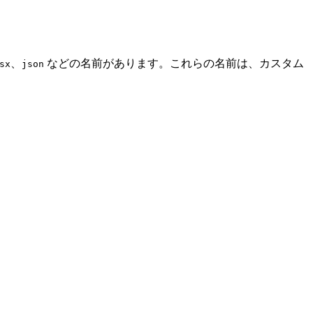
、
などの名前があります。これらの名前は、カスタム
sx
json