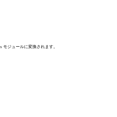
モジュールに変換されます。
s