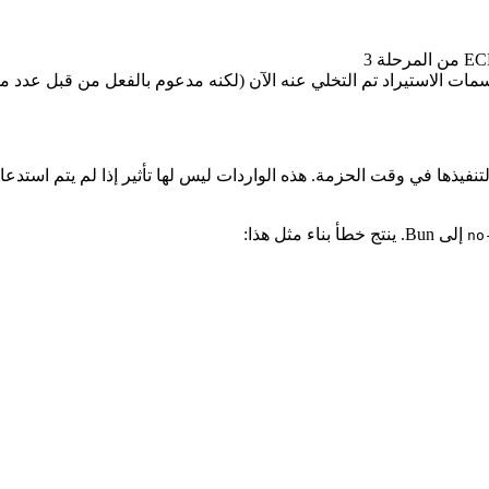
مات الاستيراد تم التخلي عنه الآن (لكنه مدعوم بالفعل من قبل عدد 
إلى Bun. ينتج خطأ بناء مثل هذا: