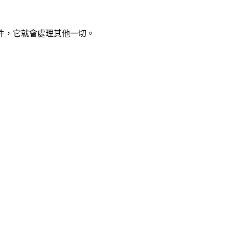
 文件，它就會處理其他一切。