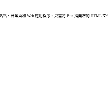
站點、著陸頁和 Web 應用程序。只需將 Bun 指向您的 HTML