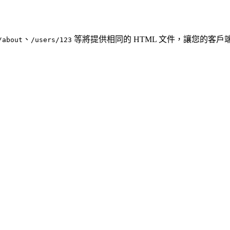
、
等將提供相同的 HTML 文件，讓您的客
/about
/users/123